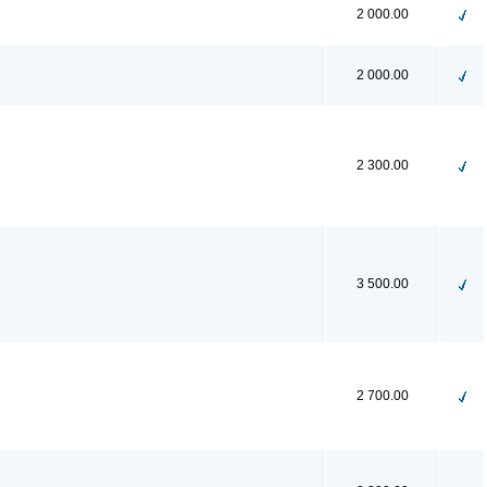
2 000.00
2 000.00
2 300.00
3 500.00
2 700.00