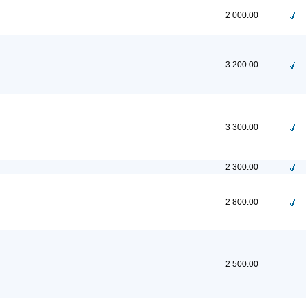
2 000.00
3 200.00
3 300.00
2 300.00
2 800.00
2 500.00