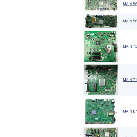
MAIN 5
MAIN 5
MAIN 7
MAIN 71
MAIN B