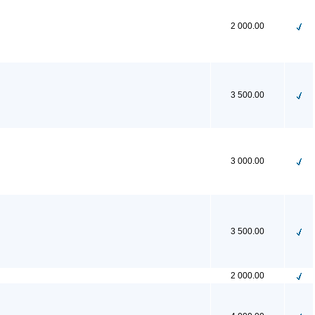
2 000.00
3 500.00
3 000.00
3 500.00
2 000.00