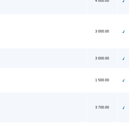
4 000.00
3 000.00
3 000.00
1 500.00
3 700.00