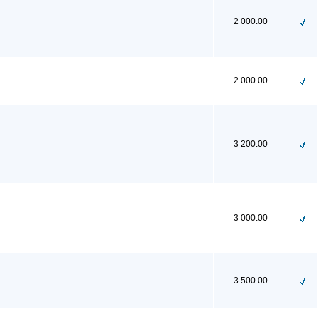
2 000.00
2 000.00
3 200.00
3 000.00
3 500.00