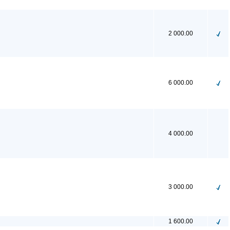
2 000.00
6 000.00
4 000.00
3 000.00
1 600.00