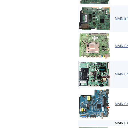
MAIN B
MAIN B
MAIN B
MAIN C
MAIN C