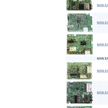
MAIN E
MAIN E
MAIN E
MAIN E
MAIN E
MAIN EA