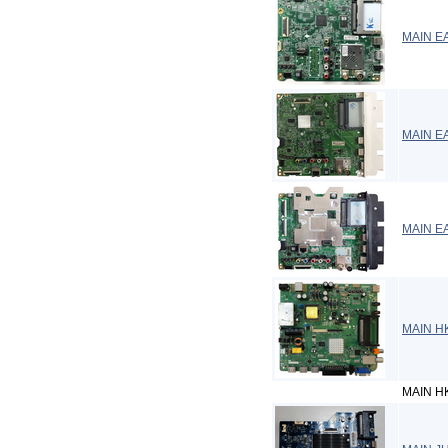
MAIN EA
MAIN EA
MAIN E
MAIN H
MAIN H