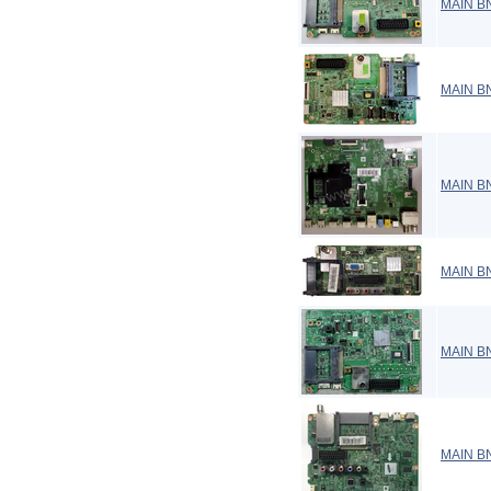
MAIN B
MAIN B
MAIN B
MAIN B
MAIN B
MAIN B