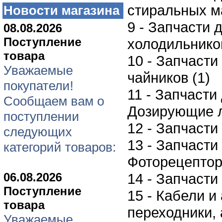
стиральных м
Новости магазина
9 - Запчасти 
08.08.2026
Поступление
холодильников
товара
10 - Запчасти
Уважаемые
чайников (1)
покупатели!
11 - Запчасти
Сообщаем вам о
Дозирующие л
поступлении
12 - Запчасти
следующих
13 - Запчасти
категорий товаров:
Фоторецептор
06.08.2026
14 - Запчасти
Поступление
15 - Кабели и
товара
переходники, 
Уважаемые