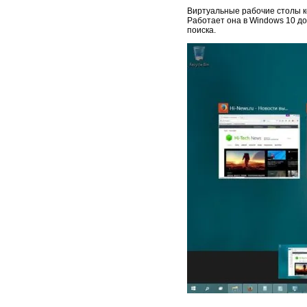
Виртуальные рабочие столы ко
Работает она в Windows 10 до
поиска.