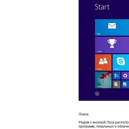
Поиск
Рядом с кнопкой Пуск располо
программ, локальных и облачн