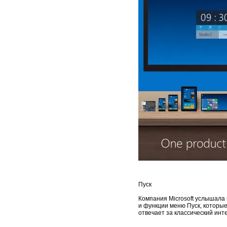
Пуск
Компания Microsoft услышала
и функции меню Пуск, которые
отвечает за классический инт