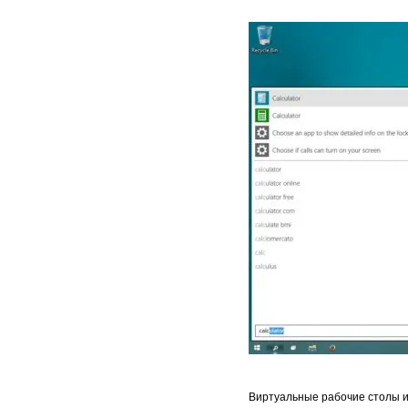
Виртуальные рабочие столы 