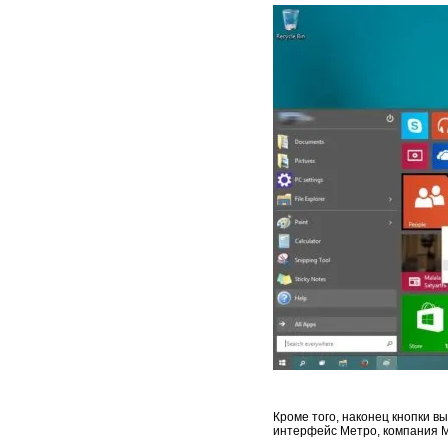
Кроме того, наконец кнопки в
интерфейс Метро, компания Mi