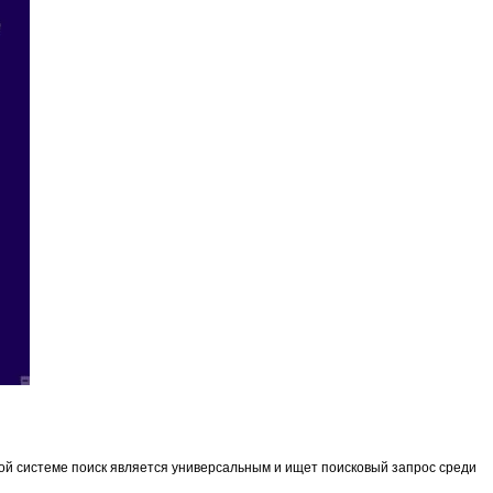
нной системе поиск является универсальным и ищет поисковый запрос среди