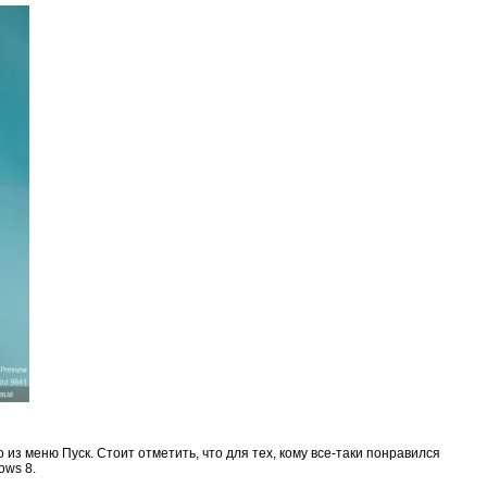
из меню Пуск. Стоит отметить, что для тех, кому все-таки понравился
ows 8.