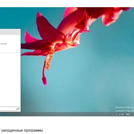
и запущенные программы